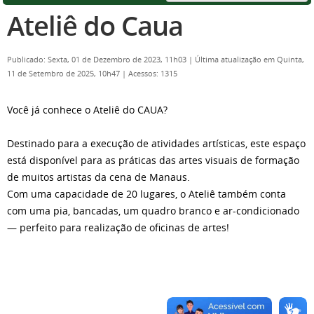
Ateliê do Caua
Publicado: Sexta, 01 de Dezembro de 2023, 11h03
|
Última atualização em Quinta,
11 de Setembro de 2025, 10h47
|
Acessos: 1315
Você já conhece o Ateliê do CAUA?
Destinado para a execução de atividades artísticas, este espaço
está disponível para as práticas das artes visuais de formação
de muitos artistas da cena de Manaus.
Com uma capacidade de 20 lugares, o Ateliê também conta
com uma pia, bancadas, um quadro branco e ar-condicionado
— perfeito para realização de oficinas de artes!