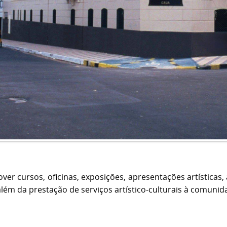
ver cursos, oficinas, exposições, apresentações artísticas
além da prestação de serviços artístico-culturais à comunid