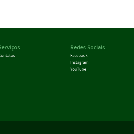
Serviços
Redes Sociais
Contatos
Facebook
Instagram
YouTube