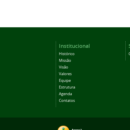
Institucional
Histórico
Missão
Visão
Valores
Equipe
Estrutura
Agenda
Contatos