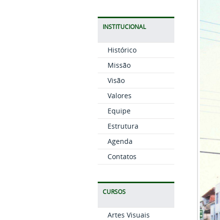
INSTITUCIONAL
Histórico
Missão
Visão
Valores
Equipe
Estrutura
Agenda
Contatos
CURSOS
Artes Visuais