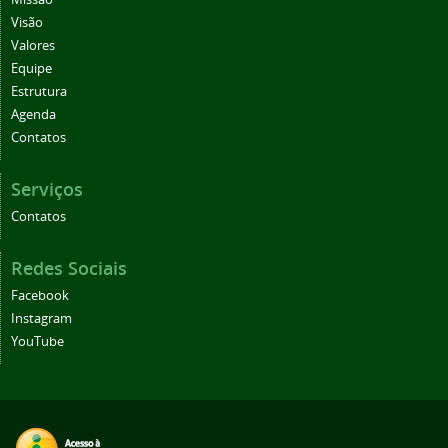
Visão
Valores
Equipe
Estrutura
Agenda
Contatos
Serviços
Contatos
Redes Sociais
Facebook
Instagram
YouTube