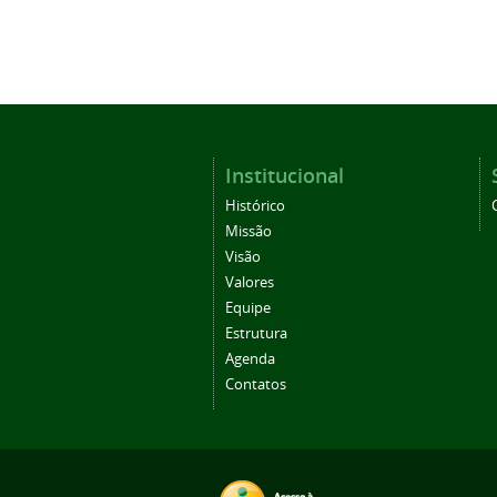
Institucional
Histórico
Missão
Visão
Valores
Equipe
Estrutura
Agenda
Contatos