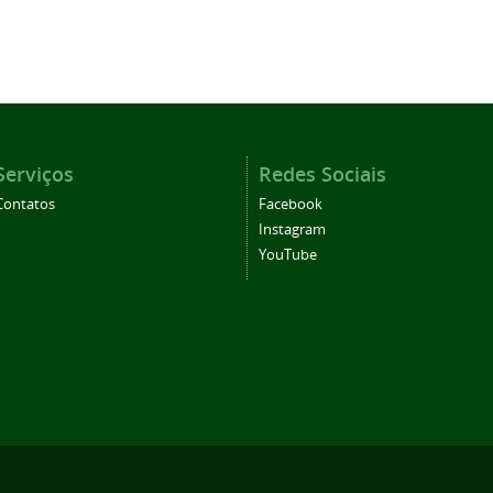
Serviços
Redes Sociais
Contatos
Facebook
Instagram
YouTube