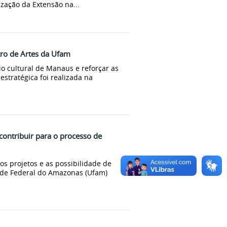
ação da Extensão na...
tro de Artes da Ufam
o cultural de Manaus e reforçar as
estratégica foi realizada na
ontribuir para o processo de
os projetos e as possibilidade de
ade Federal do Amazonas (Ufam)